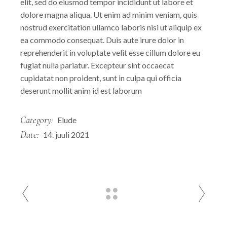
elit, sed do eiusmod tempor incididunt ut labore et
dolore magna aliqua. Ut enim ad minim veniam, quis
nostrud exercitation ullamco laboris nisi ut aliquip ex
ea commodo consequat. Duis aute irure dolor in
reprehenderit in voluptate velit esse cillum dolore eu
fugiat nulla pariatur. Excepteur sint occaecat
cupidatat non proident, sunt in culpa qui officia
deserunt mollit anim id est laborum
Category:
Elude
Date:
14. juuli 2021